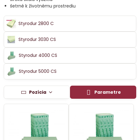
šetrné k životnému prostrediu
Styrodur 2800 C
Styrodur 3030 CS
Styrodur 4000 CS
Styrodur 5000 CS
Pozícia
Parametre