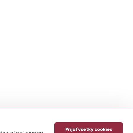
Prijať všetky cookies