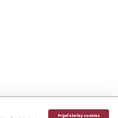
Prijať všetky cookies