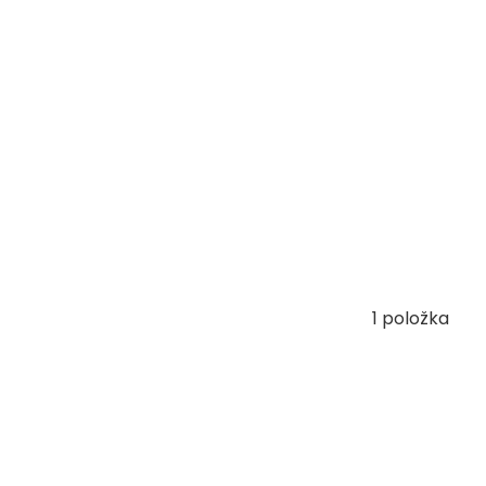
1
položka